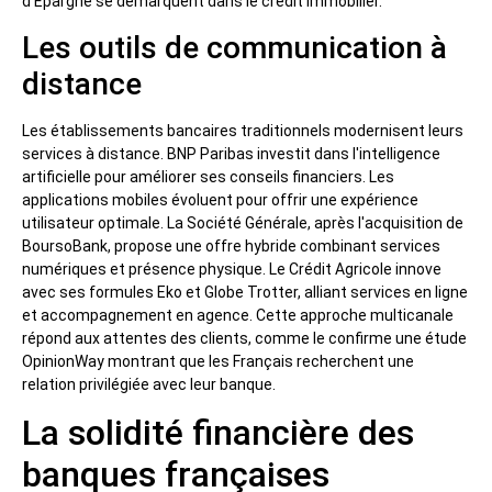
d'Épargne se démarquent dans le crédit immobilier.
Les outils de communication à
distance
Les établissements bancaires traditionnels modernisent leurs
services à distance. BNP Paribas investit dans l'intelligence
artificielle pour améliorer ses conseils financiers. Les
applications mobiles évoluent pour offrir une expérience
utilisateur optimale. La Société Générale, après l'acquisition de
BoursoBank, propose une offre hybride combinant services
numériques et présence physique. Le Crédit Agricole innove
avec ses formules Eko et Globe Trotter, alliant services en ligne
et accompagnement en agence. Cette approche multicanale
répond aux attentes des clients, comme le confirme une étude
OpinionWay montrant que les Français recherchent une
relation privilégiée avec leur banque.
La solidité financière des
banques françaises