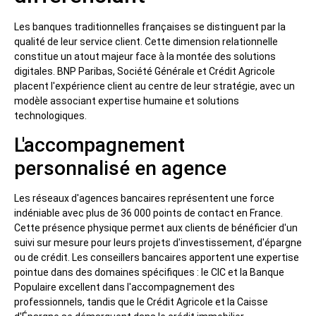
Les banques traditionnelles françaises se distinguent par la
qualité de leur service client. Cette dimension relationnelle
constitue un atout majeur face à la montée des solutions
digitales. BNP Paribas, Société Générale et Crédit Agricole
placent l'expérience client au centre de leur stratégie, avec un
modèle associant expertise humaine et solutions
technologiques.
L'accompagnement
personnalisé en agence
Les réseaux d'agences bancaires représentent une force
indéniable avec plus de 36 000 points de contact en France.
Cette présence physique permet aux clients de bénéficier d'un
suivi sur mesure pour leurs projets d'investissement, d'épargne
ou de crédit. Les conseillers bancaires apportent une expertise
pointue dans des domaines spécifiques : le CIC et la Banque
Populaire excellent dans l'accompagnement des
professionnels, tandis que le Crédit Agricole et la Caisse