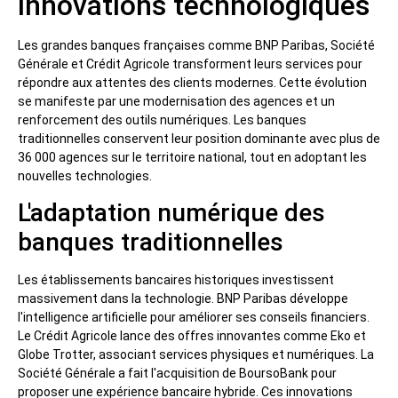
innovations technologiques
Les grandes banques françaises comme BNP Paribas, Société
Générale et Crédit Agricole transforment leurs services pour
répondre aux attentes des clients modernes. Cette évolution
se manifeste par une modernisation des agences et un
renforcement des outils numériques. Les banques
traditionnelles conservent leur position dominante avec plus de
36 000 agences sur le territoire national, tout en adoptant les
nouvelles technologies.
L'adaptation numérique des
banques traditionnelles
Les établissements bancaires historiques investissent
massivement dans la technologie. BNP Paribas développe
l'intelligence artificielle pour améliorer ses conseils financiers.
Le Crédit Agricole lance des offres innovantes comme Eko et
Globe Trotter, associant services physiques et numériques. La
Société Générale a fait l'acquisition de BoursoBank pour
proposer une expérience bancaire hybride. Ces innovations