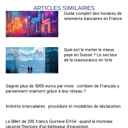
ARTICLES SIMILAIRES
Guide complet des horaires de
virements bancaires en France
Quel est le metier le mieux
paye en Suisse ? Le secteur
de la reassurance en tete
Gagner plus de 5000 euros par mois : combien de Français y
parviennent vraiment grâce à leur réseau ?
Intérêts intercalaires : procédure et modalités de déclaration
Le Billet de 200 francs Gustave Eiffel : quand la monnaie
raconte l’histoire d’un bâtisseur d’exception