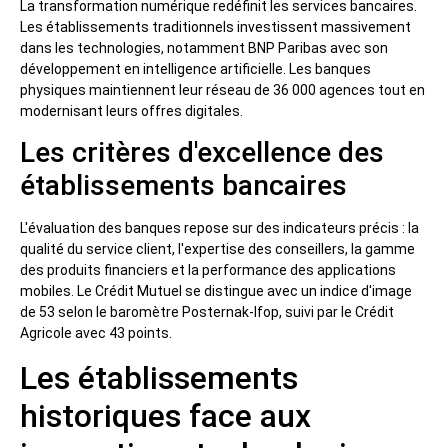
La transformation numérique redéfinit les services bancaires.
Les établissements traditionnels investissent massivement
dans les technologies, notamment BNP Paribas avec son
développement en intelligence artificielle. Les banques
physiques maintiennent leur réseau de 36 000 agences tout en
modernisant leurs offres digitales.
Les critères d'excellence des
établissements bancaires
L'évaluation des banques repose sur des indicateurs précis : la
qualité du service client, l'expertise des conseillers, la gamme
des produits financiers et la performance des applications
mobiles. Le Crédit Mutuel se distingue avec un indice d'image
de 53 selon le baromètre Posternak-Ifop, suivi par le Crédit
Agricole avec 43 points.
Les établissements
historiques face aux