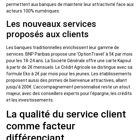
permettent aux banques de maintenir leur attractivité face aux
acteurs 100% numériques.
Les nouveaux services
proposés aux clients
Les banques traditionnelles enrichissent leur gamme de
services. BNP Paribas propose une 'OptionTravel' à 5€ par mois
pour les 18-24 ans. La Société Générale offre une carte Kapsul
à partir de 2€ mensuels. Le Crédit Agricole se distingue avec sa
formule Eko à 2€ par mois pour les jeunes. Les établissements
proposent aussi des primes de bienvenue attractives, allant
jusqu'à 200€. L'accompagnement personnalisé reste un atout
majeur, avec des conseillers experts pour l'épargne, les crédits
et les investissements.
La qualité du service client
comme facteur
différenciant