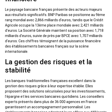
Le paysage bancaire français présente des acteurs majeurs
aux résultats significatifs. BNP Paribas se positionne au 9ème
rang mondial avec 2,866 milliards d'euros, tandis que le Crédit
Agricole occupe la 13ème place mondiale avec 2,421 milliards
d'euros. La Société Générale maintient sa position avec 1,718
milliards d'euros, suivie de près par BPCE avec 1,707 milliards
d'euros. Ces chiffres témoignent de la puissance financière
des établissements bancaires français sur la scène
internationale.
La gestion des risques et la
stabilité
Les banques traditionnelles françaises excellent dans la
gestion des risques grâce à leur expertise établie. Elles
proposent des solutions sécurisées pour les investissements,
l'épargne et les services bancaires quotidiens. Les conseillers
experts présents dans plus de 36 000 agences en France
garantissent un accompagnement personnalisé. Les