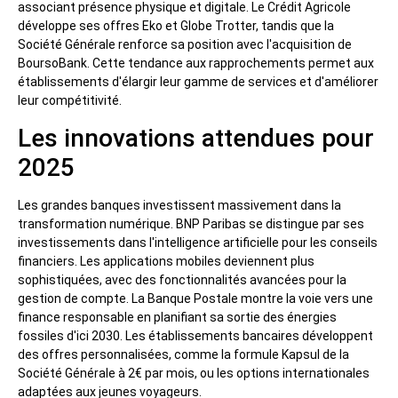
associant présence physique et digitale. Le Crédit Agricole
développe ses offres Eko et Globe Trotter, tandis que la
Société Générale renforce sa position avec l'acquisition de
BoursoBank. Cette tendance aux rapprochements permet aux
établissements d'élargir leur gamme de services et d'améliorer
leur compétitivité.
Les innovations attendues pour
2025
Les grandes banques investissent massivement dans la
transformation numérique. BNP Paribas se distingue par ses
investissements dans l'intelligence artificielle pour les conseils
financiers. Les applications mobiles deviennent plus
sophistiquées, avec des fonctionnalités avancées pour la
gestion de compte. La Banque Postale montre la voie vers une
finance responsable en planifiant sa sortie des énergies
fossiles d'ici 2030. Les établissements bancaires développent
des offres personnalisées, comme la formule Kapsul de la
Société Générale à 2€ par mois, ou les options internationales
adaptées aux jeunes voyageurs.