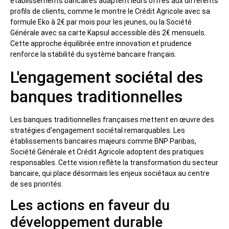
établissements bancaires adaptent leurs offres aux différents
profils de clients, comme le montre le Crédit Agricole avec sa
formule Eko à 2€ par mois pour les jeunes, ou la Société
Générale avec sa carte Kapsul accessible dès 2€ mensuels.
Cette approche équilibrée entre innovation et prudence
renforce la stabilité du système bancaire français.
L'engagement sociétal des
banques traditionnelles
Les banques traditionnelles françaises mettent en œuvre des
stratégies d'engagement sociétal remarquables. Les
établissements bancaires majeurs comme BNP Paribas,
Société Générale et Crédit Agricole adoptent des pratiques
responsables. Cette vision reflète la transformation du secteur
bancaire, qui place désormais les enjeux sociétaux au centre
de ses priorités.
Les actions en faveur du
développement durable