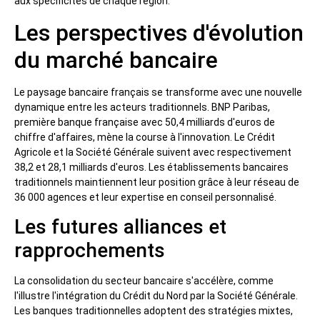
aux spécificités de chaque région.
Les perspectives d'évolution
du marché bancaire
Le paysage bancaire français se transforme avec une nouvelle
dynamique entre les acteurs traditionnels. BNP Paribas,
première banque française avec 50,4 milliards d'euros de
chiffre d'affaires, mène la course à l'innovation. Le Crédit
Agricole et la Société Générale suivent avec respectivement
38,2 et 28,1 milliards d'euros. Les établissements bancaires
traditionnels maintiennent leur position grâce à leur réseau de
36 000 agences et leur expertise en conseil personnalisé.
Les futures alliances et
rapprochements
La consolidation du secteur bancaire s'accélère, comme
l'illustre l'intégration du Crédit du Nord par la Société Générale.
Les banques traditionnelles adoptent des stratégies mixtes,