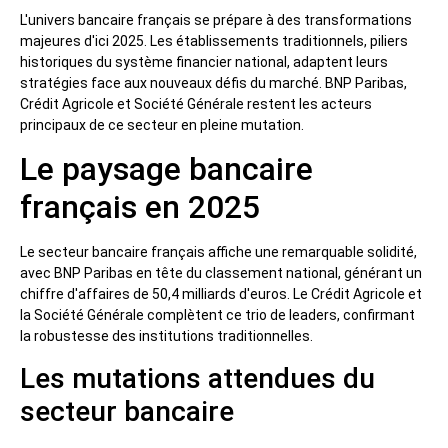
L'univers bancaire français se prépare à des transformations
majeures d'ici 2025. Les établissements traditionnels, piliers
historiques du système financier national, adaptent leurs
stratégies face aux nouveaux défis du marché. BNP Paribas,
Crédit Agricole et Société Générale restent les acteurs
principaux de ce secteur en pleine mutation.
Le paysage bancaire
français en 2025
Le secteur bancaire français affiche une remarquable solidité,
avec BNP Paribas en tête du classement national, générant un
chiffre d'affaires de 50,4 milliards d'euros. Le Crédit Agricole et
la Société Générale complètent ce trio de leaders, confirmant
la robustesse des institutions traditionnelles.
Les mutations attendues du
secteur bancaire