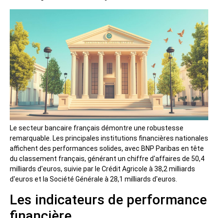
Le secteur bancaire français démontre une robustesse
remarquable. Les principales institutions financières nationales
affichent des performances solides, avec BNP Paribas en tête
du classement français, générant un chiffre d'affaires de 50,4
milliards d'euros, suivie par le Crédit Agricole à 38,2 milliards
d'euros et la Société Générale à 28,1 milliards d'euros.
Les indicateurs de performance
financière