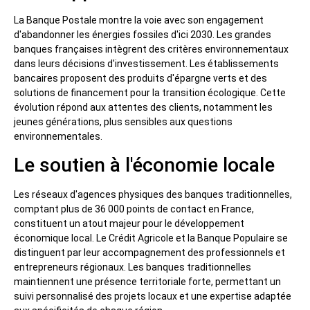
La Banque Postale montre la voie avec son engagement
d'abandonner les énergies fossiles d'ici 2030. Les grandes
banques françaises intègrent des critères environnementaux
dans leurs décisions d'investissement. Les établissements
bancaires proposent des produits d'épargne verts et des
solutions de financement pour la transition écologique. Cette
évolution répond aux attentes des clients, notamment les
jeunes générations, plus sensibles aux questions
environnementales.
Le soutien à l'économie locale
Les réseaux d'agences physiques des banques traditionnelles,
comptant plus de 36 000 points de contact en France,
constituent un atout majeur pour le développement
économique local. Le Crédit Agricole et la Banque Populaire se
distinguent par leur accompagnement des professionnels et
entrepreneurs régionaux. Les banques traditionnelles
maintiennent une présence territoriale forte, permettant un
suivi personnalisé des projets locaux et une expertise adaptée