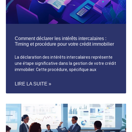
Comment déclarer les intérêts intercalaires :
Timing et procédure pour votre crédit immobilier
La déclaration des intérêts intercalaires représente
une étape significative dans la gestion de votre crédit
immobilier. Cette procédure, spécifique aux
LIRE LA SUITE »