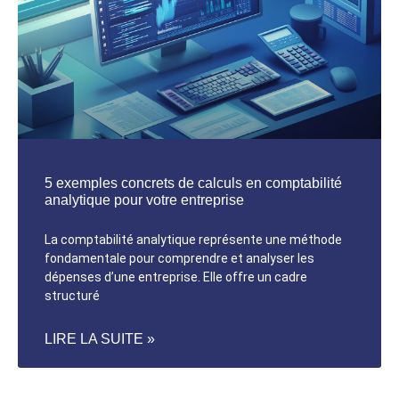
5 exemples concrets de calculs en comptabilité
analytique pour votre entreprise
La comptabilité analytique représente une méthode
fondamentale pour comprendre et analyser les
dépenses d’une entreprise. Elle offre un cadre
structuré
LIRE LA SUITE »