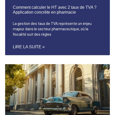
Comment calculer le HT avec 2 taux de TVA ?
Application concrète en pharmacie
La gestion des taux de TVA représente un enjeu
majeur dans le secteur pharmaceutique, où la
fiscalité suit des règles
LIRE LA SUITE »