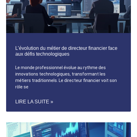
L’évolution du métier de directeur financier face
aux défis technologiques
Le monde professionnel évolue au rythme des
innovations technologiques, transformant les
métiers traditionnels. Le directeur financier voit son
rôle se
LIRE LA SUITE »