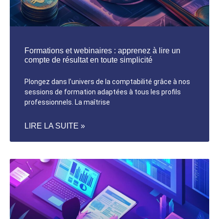
Formations et webinaires : apprenez à lire un
compte de résultat en toute simplicité
Plongez dans l’univers de la comptabilité grâce à nos
sessions de formation adaptées à tous les profils
professionnels. La maîtrise
LIRE LA SUITE »