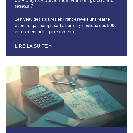
de Français y parviennent vraiment grâce à leur
réseau ?
Le niveau des salaires en France révèle une réalité
économique complexe. La barre symbolique des 5000
euros mensuels, qui représente
LIRE LA SUITE »