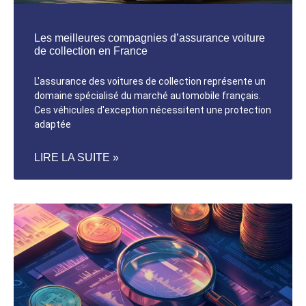
Les meilleures compagnies d’assurance voiture
de collection en France
L'assurance des voitures de collection représente un
domaine spécialisé du marché automobile français.
Ces véhicules d'exception nécessitent une protection
adaptée
LIRE LA SUITE »